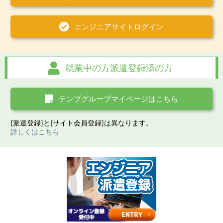
エンジニアサイト
ログイン
就業中の方
派遣登録済の方
テンプグループ
マイページはこちら
[派遣登録]と[サイト会員登録]は異なります。
詳しくはこちら