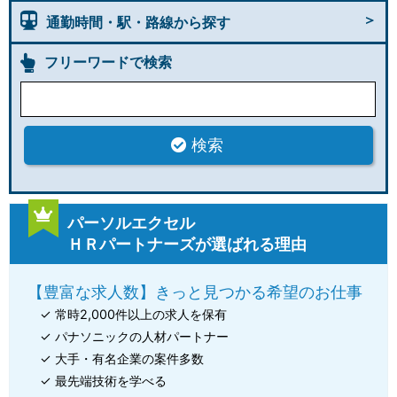
通勤時間・駅・路線から探す
フリーワードで検索
検索
パーソルエクセル
ＨＲパートナーズが選ばれる理由
【豊富な求人数】きっと見つかる希望のお仕事
✓ 常時2,000件以上の求人を保有
✓ パナソニックの人材パートナー
✓ 大手・有名企業の案件多数
✓ 最先端技術を学べる