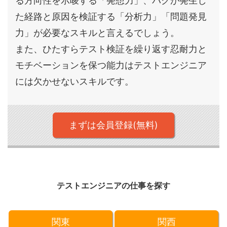
る方向性を示唆する「発想力」、バグが発生し
た経路と原因を検証する「分析力」「問題発見
力」が必要なスキルと言えるでしょう。
また、ひたすらテスト検証を繰り返す忍耐力と
モチベーションを保つ能力はテストエンジニア
には欠かせないスキルです。
まずは会員登録(無料)
テストエンジニアの仕事を探す
関東
関西