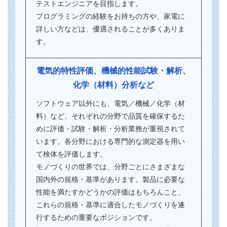
テストエンジニアを目指します。
プログラミングの経験をお持ちの方や、家電に
詳しい方などは、優遇されることが多くありま
す。
電気的特性評価、機械的性能試験・解析、
化学（材料）分析など
ソフトウェア以外にも、電気／機械／化学（材
料）など、それぞれの分野で品質を確保するた
めに評価・試験・解析・分析業務が重視されて
います。各分野における専門的な測定器を用い
て検体を評価します。
モノづくりの世界では、分野ごとにさまざまな
国内外の規格・基準があります。製品に必要な
性能を満たすかどうかの評価はもちろんこと、
これらの規格・基準に適合したモノづくりを遂
行するための重要なポジションです。