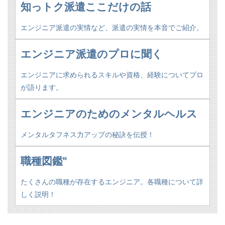
知っトク派遣ここだけの話
エンジニア派遣の実情など、派遣の実情を本音でご紹介。
エンジニア派遣のプロに聞く
エンジニアに求められるスキルや資格、経験についてプロ
が語ります。
エンジニアのためのメンタルヘルス
メンタルタフネス力アップの秘訣を伝授！
職種図鑑"
たくさんの職種が存在するエンジニア。各職種について詳
しく説明！