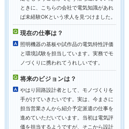
ときに、こちらの会社で電気知識があれ
ば未経験OKという求人を見つけました。
現在の仕事は？
照明機器の基板や試作品の電気特性評価
と環境試験を担当しています。実務でモ
ノづくりに携われてうれしいです。
将来のビジョンは？
やはり回路設計者として、モノづくりを
手がけていきたいです。実は、今まさに
担当営業さんから紹介予定派遣の仕事を
進めていただいています。当初は電気評
価を担当するようですが、そこから設計