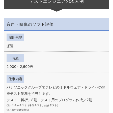
テストエンジニアの求人例
音声・映像のソフト評価
雇用形態
派遣
時給
2,000～2,600円
仕事内容
パナソニックグループでテレビのミドルウェア・ドライバの開
発テスト業務を担当します。
テスト・解析／8割、テスト用のプログラム作成／2割
システムテスト（単体テスト、結合テスト）
不具合箇所の検証