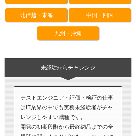
北信越・東海
中国・四国
九州・沖縄
未経験からチャレンジ
テストエンジニア・評価・検証の仕事
はIT業界の中でも実務未経験者がチャ
レンジしやすい職種です。
開発の初期段階から最終納品までの全