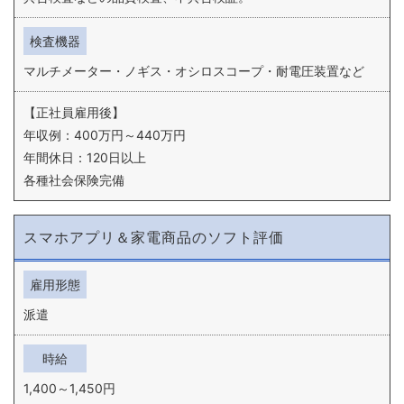
検査機器
マルチメーター・ノギス・オシロスコープ・耐電圧装置など
【正社員雇用後】
年収例：400万円～440万円
年間休日：120日以上
各種社会保険完備
スマホアプリ＆家電商品のソフト評価
雇用形態
派遣
時給
1,400～1,450円