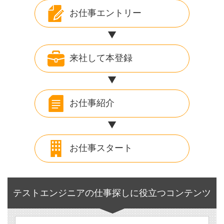
お仕事エントリー
来社して本登録
お仕事紹介
お仕事スタート
テストエンジニアの仕事探しに役立つコンテンツ