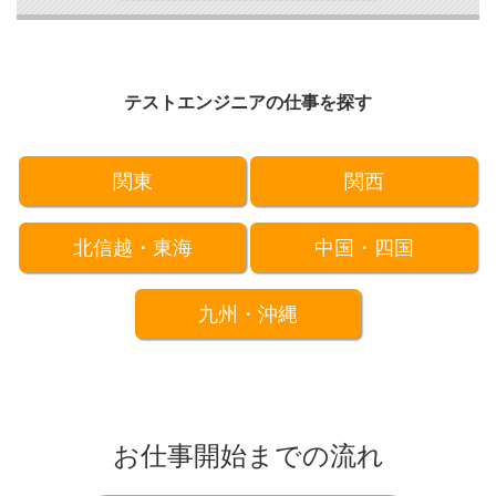
テストエンジニアの仕事を探す
関東
関西
北信越・東海
中国・四国
九州・沖縄
お仕事開始までの流れ