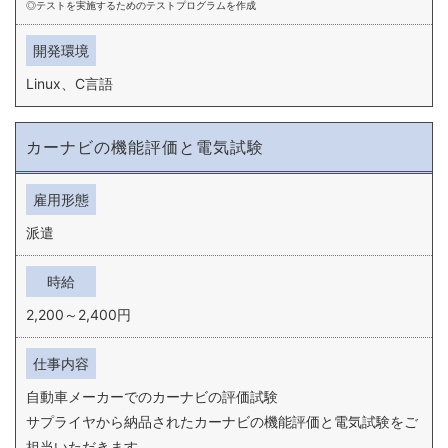
テストを実施するためのテストプログラムを作成
開発環境
Linux、C言語
カーナビの機能評価と電気試験
雇用形態
派遣
時給
2,200～2,400円
仕事内容
自動車メーカーでのカーナビの評価試験
サプライヤから納品されたカーナビの機能評価と電気試験をご
担当いただきます。