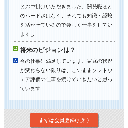
とお声掛けいただきました。開発職ほど
のハードさはなく、それでも知識・経験
を活かせているので楽しく仕事をしてい
ますよ。
将来のビジョンは？
今の仕事に満足しています。家庭の状況
が変わらない限りは、このままソフトウ
ェア評価の仕事を続けていきたいと思っ
ています。
まずは会員登録(無料)