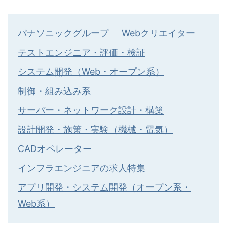
パナソニックグループ
Webクリエイター
テストエンジニア・評価・検証
システム開発（Web・オープン系）
制御・組み込み系
サーバー・ネットワーク設計・構築
設計開発・施策・実験（機械・電気）
CADオペレーター
インフラエンジニアの求人特集
アプリ開発・システム開発（オープン系・
Web系）