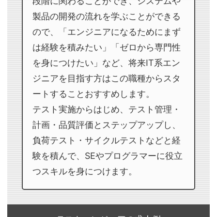
段階に関わることができ、システムや
製品の開発の流れを学ぶことができる
ので、「エンジニアになるためにまず
は経験を積みたい」「ゼロから専門性
を身につけたい」など、将来IT系エン
ジニアを目指す方はこの職種からスタ
ートすることおすすめします。
テスト実施からはじめ、テスト管理・
計画・品質評価とステップアップし、
負荷テスト・サイクルテストなどと経
験を積んで、SEやプログラマーに役立
つスキルを身につけます。