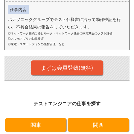
仕事内容
パナソニックグループでテスト仕様書に沿って動作検証を行
い、不具合結果の報告をしていただきます。
ネットワーク接続に絡むルータ・ネットワーク機器の家電商品のソフト評価
スマホアプリの動作検証
家電・スマートフォンの機材管理 など
まずは会員登録(無料)
テストエンジニアの仕事を探す
関東
関西