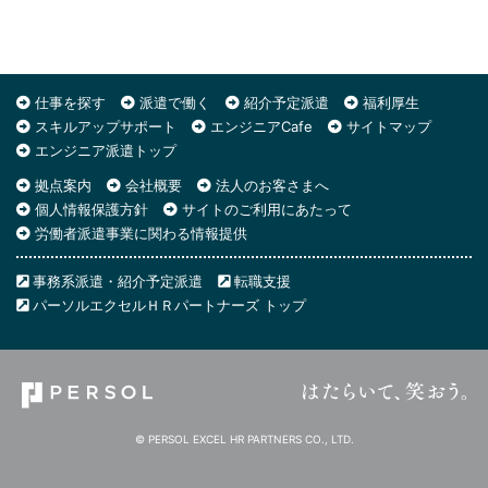
仕事を探す
派遣で働く
紹介予定派遣
福利厚生
スキルアップサポート
エンジニアCafe
サイトマップ
エンジニア派遣トップ
拠点案内
会社概要
法人のお客さまへ
個人情報保護方針
サイトのご利用にあたって
労働者派遣事業に関わる情報提供
事務系派遣・紹介予定派遣
転職支援
パーソルエクセルＨＲパートナーズ トップ
© PERSOL EXCEL HR PARTNERS CO., LTD.