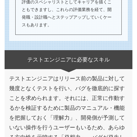
評価のスペシャリストとしてキャリアを描くこ
ともできますし、これらの評価業務を経て、開
発職・設計職へとステップアップしていくケー
スもあります。
テストエンジニアに必要なスキル
テストエンジニアはリリース前の製品に対して
幾度となくテストを行い、バグを徹底的に探す
ことを求められます。それには、正常に作動す
るかを検証するために製品のマニュアル・機能
を把握しておく「理解力」、開発側が予測して
いない操作を行うユーザーもいるため、あらゆ