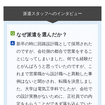
派遣スタッフへのインタビュー
なぜ派遣を選んだか？
新卒の時に回路設計職として採用された
のですが、会社側の都合で営業をするこ
とになってしまいました。何でも経験だ
とがんばろうと思っていたのですが、こ
れまで営業職から設計職へと異動した事
例はないと聞かされ、転職を決意しまし
た。大学は電気工学科でしたが、会社で
の設計実務がないために、正社員での内
定をもらうことができず落ち込んでいた