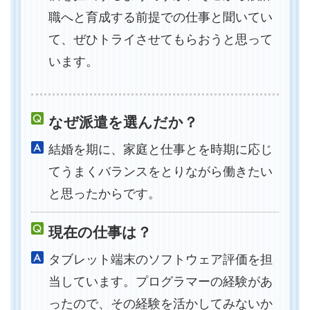
職へと育成する前提での仕事と聞いてい
て、ぜひトライさせてもらおうと思って
います。
なぜ派遣を選んだか？
結婚を期に、家庭と仕事とを時期に応じ
てうまくバランスをとりながら働きたい
と思ったからです。
現在の仕事は？
タブレット端末のソフトウェア評価を担
当しています。プログラマーの経験があ
ったので、その経験を活かしてみないか