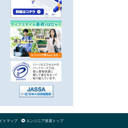
イトマップ
エンジニア派遣トップ