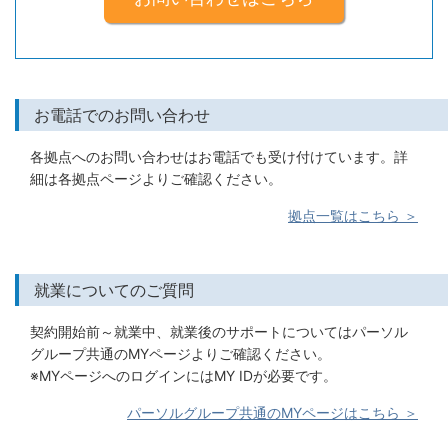
お電話でのお問い合わせ
各拠点へのお問い合わせはお電話でも受け付けています。詳
細は各拠点ページよりご確認ください。
拠点一覧はこちら ＞
就業についてのご質問
契約開始前～就業中、就業後のサポートについてはパーソル
グループ共通のMYページよりご確認ください。
※MYページへのログインにはMY IDが必要です。
パーソルグループ共通のMYページはこちら ＞