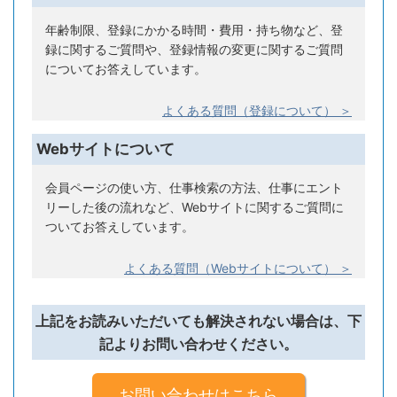
年齢制限、登録にかかる時間・費用・持ち物など、登
録に関するご質問や、登録情報の変更に関するご質問
についてお答えしています。
よくある質問（登録について） ＞
Webサイトについて
会員ページの使い方、仕事検索の方法、仕事にエント
リーした後の流れなど、Webサイトに関するご質問に
ついてお答えしています。
よくある質問（Webサイトについて） ＞
上記をお読みいただいても解決されない場合は、下
記よりお問い合わせください。
お問い合わせはこちら