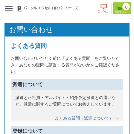
0
お問い合わせ
よくある質問
お問い合わせいただく前に「よくある質問」をご覧いただ
き、あなたの疑問に該当する質問がないかをご確認くださ
い。
派遣について
派遣と正社員・アルバイト・紹介予定派遣との違いな
ど、派遣に関するご質問についてお答えしています。
よくある質問（派遣について） ＞
登録について