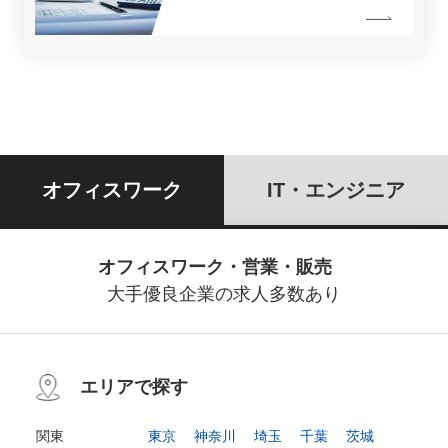
オフィスワーク
IT・エンジニア
オフィスワーク・営業・販売
大手優良企業の求人多数あり
エリアで探す
関東
東京
神奈川
埼玉
千葉
茨城