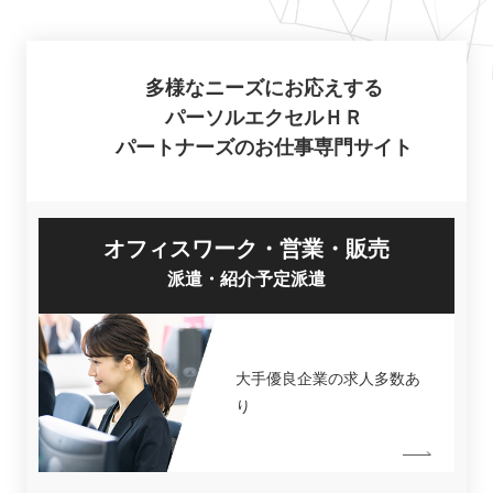
多様なニーズにお応えする
パーソルエクセルＨＲ
パートナーズのお仕事専門サイト
オフィスワーク・営業・販売
派遣・紹介予定派遣
大手優良企業の求人多数あ
り