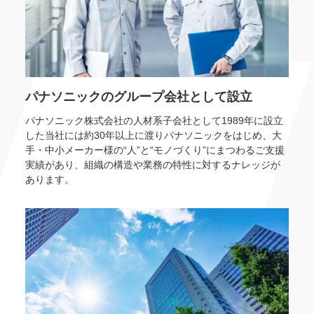
パナソニックのグループ会社として設立
パナソニック株式会社の人材系子会社として1989年に設立
した当社には約30年以上に渡りパナソニックをはじめ、大
手・中小メーカー様の“人”と“モノづくり”にまつわるご支援
実績があり、組織の構造や業務の特性に対するナレッジが
あります。