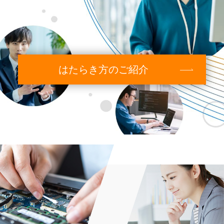
はたらき方のご紹介