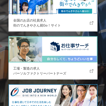
全国のお店の社員求人
街のでんきやさん就Go！サイト
工場・製造の求人
パーソルファクトリーパートナーズ