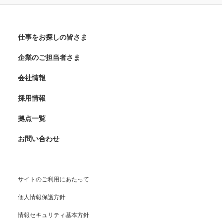
仕事をお探しの皆さま
企業のご担当者さま
会社情報
採用情報
拠点一覧
お問い合わせ
サイトのご利用にあたって
個人情報保護方針
情報セキュリティ基本方針