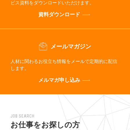
ビス資料をダウンロードいただけます。
資料ダウンロード
メールマガジン
人材に関わるお役立ち情報をメールで定期的に配信
します。
メルマガ申し込み
JOB SEARCH
お仕事をお探しの方