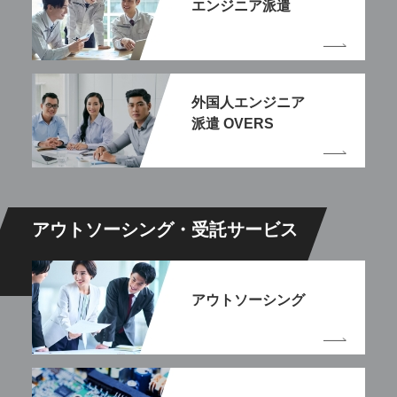
エンジニア派遣
外国人エンジニア
派遣 OVERS
アウトソーシング・受託サービス
アウトソーシング