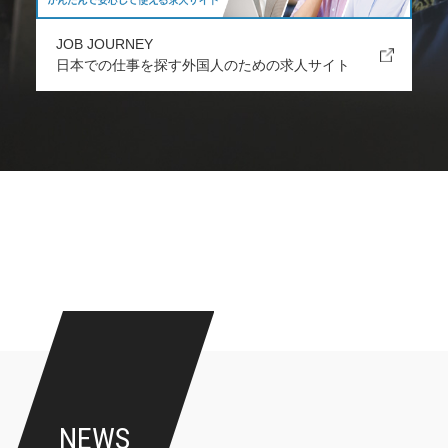
JOB JOURNEY
日本での仕事を探す外国人のための求人サイト
NEWS