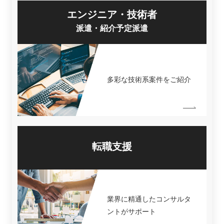
エンジニア・技術者
派遣・紹介予定派遣
多彩な技術系案件をご紹介
転職支援
業界に精通したコンサルタ
ントがサポート