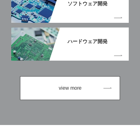
ソフトウェア開発
ハードウェア開発
view more