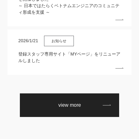
～ 日本ではたらくベトナムエンジニアのコミュニテ
ィ形成を支援 ～
2026/1/21
お知らせ
登録スタッフ専用サイト「MYページ」をリニューア
ルしました
view more