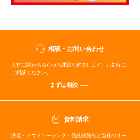
相談・お問い合わせ
人材に関わるあらゆる課題を解決します。お気軽に
ご相談ください。
まずは相談
資料請求
派遣・アウトソーシング・受託開発など当社のサー