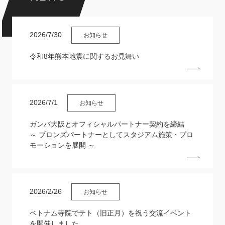
2026/7/30
お知らせ
令和8年熊本地震に関するお見舞い
2026/7/1
お知らせ
ガンバ大阪とオフィシャルパートナー契約を締結
～ ブロンズパートナーとしてスタジアム施策・プロ
モーションを展開 ～
2026/2/26
お知らせ
ベトナム寺院でテト（旧正月）を祝う交流イベント
を開催しました