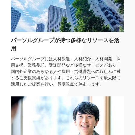
パーソルグループが持つ多様なリソースを活
用
パーソルグループには人材派遣、人材紹介、人材開発、採
用支援、業務委託、受託開発など多様なサービスがあり、
国内外企業のあらゆる人や雇用・労働課題への取組みに対
するご支援実績があります。これらのリソースを最大限に
活用したご提案を行い、長期視点で伴走します。