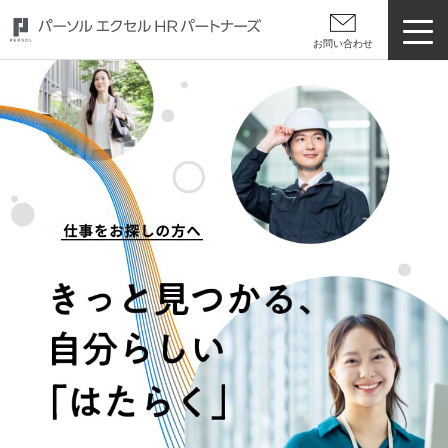
お問い合わせ