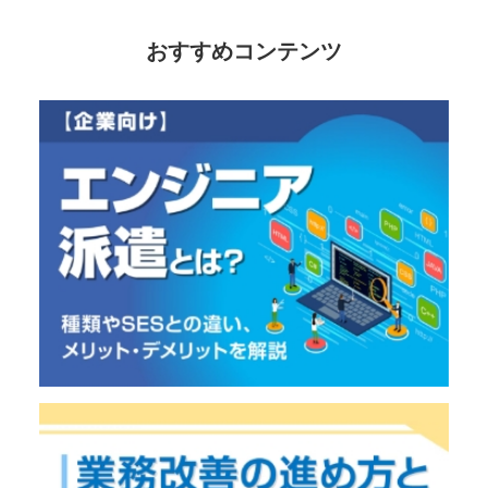
おすすめコンテンツ