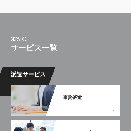
SERVICE
サービス一覧
派遣サービス
事務派遣