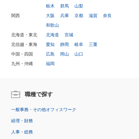
栃木
群馬
山梨
関西
大阪
兵庫
京都
滋賀
奈良
和歌山
北海道・東北
北海道
宮城
北信越・東海
愛知
静岡
岐阜
三重
中国・四国
広島
岡山
山口
九州・沖縄
福岡
職種で探す
一般事務・その他オフィスワーク
経理・財務
人事・総務