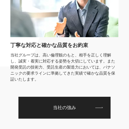
丁寧な対応と確かな品質をお約束
当社グループは、高い倫理観のもと、相手を正しく理解
し、誠実・着実に対応する姿勢を大切にしています。また
開発受託の技術力、受託生産の製造力においては、パナソ
ニックの要求ラインに準拠してきた実績で確かな品質を保
証いたします。
当社の強み