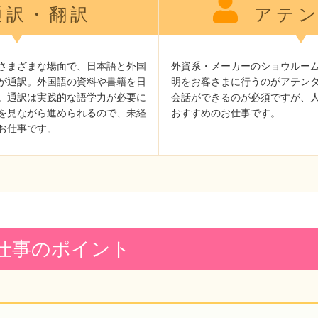
訳・翻訳
アテン
さまざまな場面で、日本語と外国
外資系・メーカーのショウルー
が通訳。外国語の資料や書籍を日
明をお客さまに行うのがアテンダ
。通訳は実践的な語学力が必要に
会話ができるのが必須ですが、
を見ながら進められるので、未経
おすすめのお仕事です。
お仕事です。
仕事のポイント