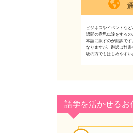
通
ビジネスやイベントなど
語間の意思伝達をするの
本語に訳すのが翻訳です
なりますが、翻訳は辞書
験の方でもはじめやすい
語学を活かせるお