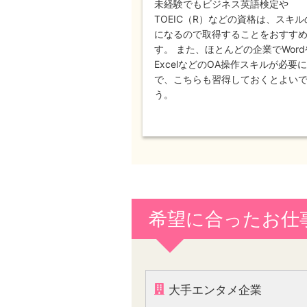
未経験でもビジネス英語検定や
TOEIC（R）などの資格は、スキ
になるので取得することをおすす
す。 また、ほとんどの企業でWord
ExcelなどのOA操作スキルが必要
で、こちらも習得しておくとよい
う。
希望に合ったお仕
大手エンタメ企業