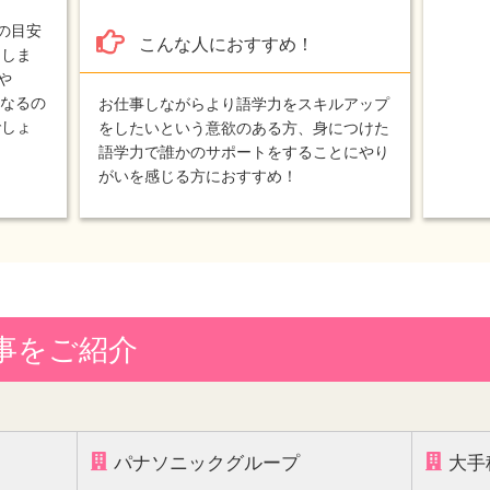
ルの目安
こんな人におすすめ！
めしま
や
になるの
お仕事しながらより語学力をスキルアップ
でしょ
をしたいという意欲のある方、身につけた
語学力で誰かのサポートをすることにやり
がいを感じる方におすすめ！
事をご紹介
パナソニックグループ
大手