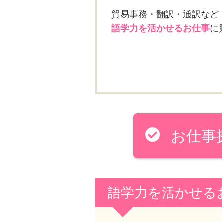
貿易事務・翻訳・通訳など
語学力を活かせるお仕事
に
お仕事
語学力を活かせる