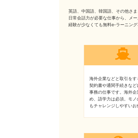
英語、中国語、韓国語、その他さま
日常会話力が必要な仕事から、メー
経験が少なくても無料e-ラーニン
海外企業などと取引をす
契約書や通関手続きなど
事務の仕事です。海外企
め、語学力は必須。モノ
もチャレンジしやすいお