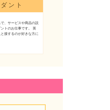
ダント
ムで、サービスや商品の説
ントのお仕事です。 英
人と接するのが好きな方に