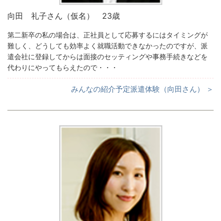
向田 礼子さん（仮名） 23歳
第二新卒の私の場合は、正社員として応募するにはタイミングが
難しく、どうしても効率よく就職活動できなかったのですが、派
遣会社に登録してからは面接のセッティングや事務手続きなどを
代わりにやってもらえたので・・・
みんなの紹介予定派遣体験（向田さん） ＞