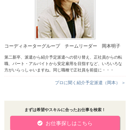
コーディネーターグループ チームリーダー 岡本明子
第二新卒、派遣から紹介予定派遣への切り替え、正社員からの転
職、パート・アルバイトから安定雇用を目指すなど、いろいろな
方がいらっしゃいますね。同じ職種で正社員を前提に・・・
プロに聞く紹介予定派遣（岡本） ＞
まずは希望やスキルに合ったお仕事を検索！
お仕事探しはこちら