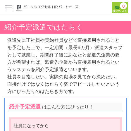
0
紹介予定派遣ではたらく
派遣先に正社員や契約社員などで直接雇用されること
を予定した上で、一定期間（最長6カ月）派遣スタッフ
として就業し、期間終了後にあなたと派遣先企業の双
方が希望すれば、派遣先企業から直接雇用されるとい
うシステムを紹介予定派遣といいます。
社員を目指したい、実際の職場を見てから決めたい、
面接だけではなくはたらく姿でアピールしたいという
方にぴったりのはたらき方です。
紹介予定派遣
はこんな方にぴったり！
社員になってから