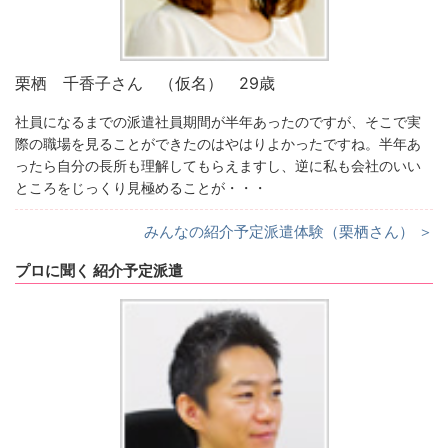
栗栖 千香子さん （仮名） 29歳
社員になるまでの派遣社員期間が半年あったのですが、そこで実
際の職場を見ることができたのはやはりよかったですね。半年あ
ったら自分の長所も理解してもらえますし、逆に私も会社のいい
ところをじっくり見極めることが・・・
みんなの紹介予定派遣体験（栗栖さん） ＞
プロに聞く 紹介予定派遣