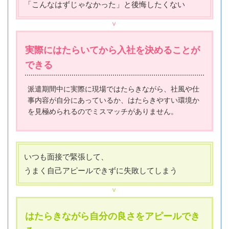
「こんなはずじゃなかった」と後悔したくない
実際にはたらいてから入社を決めることが
できる
派遣期間中に実際に現場ではたらきながら、社風や仕
事内容が自分にあっているか、はたらきやすい環境か
を見極められるのでミスマッチがありません。
いつも面接で緊張して、
うまく自己アピールできずに失敗してしまう
はたらきながら自分の良さをアピールでき