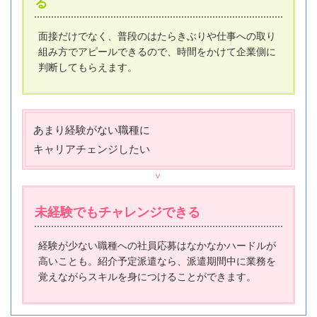
る
面接だけでなく、普段のはたらきぶりや仕事への取り
組み方でアピールできるので、時間をかけて企業側に
判断してもらえます。
あまり経験がない職種に
キャリアチェンジしたい
未経験でもチャレンジできる
経験が少ない職種への社員応募はなかなかハードルが
高いことも。紹介予定派遣なら、派遣期間中に業務を
覚えながらスキルを身につけることができます。