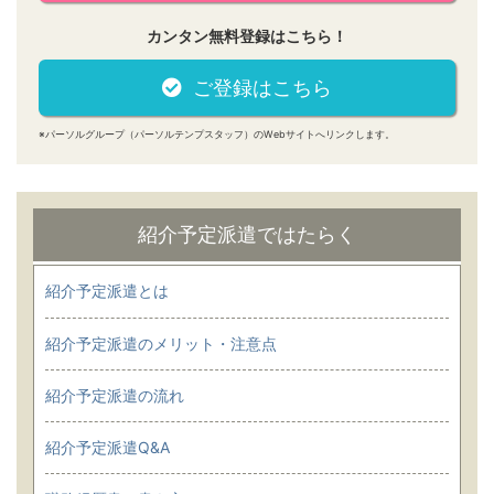
カンタン無料登録はこちら！
ご登録はこちら
※パーソルグループ（パーソルテンプスタッフ）のWebサイトへリンクします。
紹介予定派遣ではたらく
紹介予定派遣とは
紹介予定派遣のメリット・注意点
紹介予定派遣の流れ
紹介予定派遣Q&A