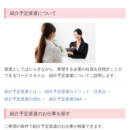
紹介予定派遣について
派遣としてはたらきながら、希望する企業の社員を目指すことが
できるワークスタイル、紹介予定派遣についてご説明します。
紹介予定派遣とは ＞
紹介予定派遣のメリット・注意点 ＞
紹介予定派遣の流れ ＞
紹介予定派遣Q&A ＞
紹介予定派遣のお仕事を探す
ご希望の条件で紹介予定派遣のお仕事が検索できます。