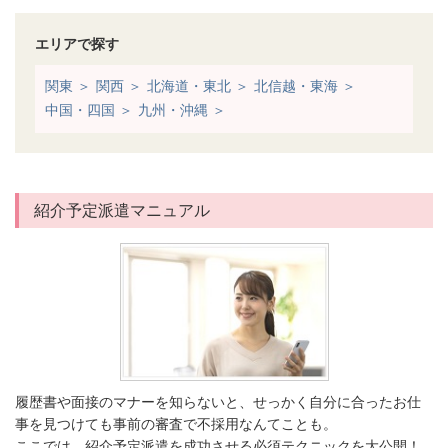
エリアで探す
関東 ＞
関西 ＞
北海道・東北 ＞
北信越・東海 ＞
中国・四国 ＞
九州・沖縄 ＞
紹介予定派遣マニュアル
履歴書や面接のマナーを知らないと、せっかく自分に合ったお仕
事を見つけても事前の審査で不採用なんてことも。
ここでは、紹介予定派遣を成功させる必須テクニックを大公開！