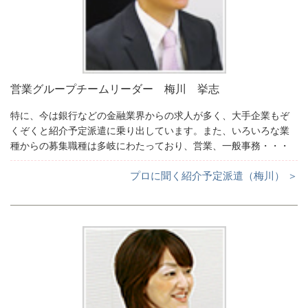
営業グループチームリーダー 梅川 挙志
特に、今は銀行などの金融業界からの求人が多く、大手企業もぞ
くぞくと紹介予定派遣に乗り出しています。また、いろいろな業
種からの募集職種は多岐にわたっており、営業、一般事務・・・
プロに聞く紹介予定派遣（梅川） ＞