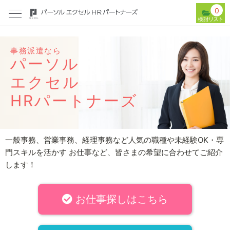
0
事務派遣なら
パーソル
エクセル
HRパートナーズ
一般事務、営業事務、経理事務など人気の職種や未経験OK・専
門スキルを活かす
お仕事など、皆さまの希望に合わせてご紹介
します！
お仕事探しはこちら