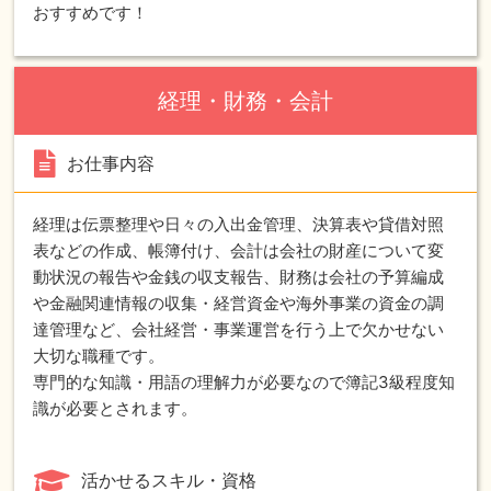
おすすめです！
経理・財務・会計
お仕事内容
経理は伝票整理や日々の入出金管理、決算表や貸借対照
表などの作成、帳簿付け、会計は会社の財産について変
動状況の報告や金銭の収支報告、財務は会社の予算編成
や金融関連情報の収集・経営資金や海外事業の資金の調
達管理など、会社経営・事業運営を行う上で欠かせない
大切な職種です。
専門的な知識・用語の理解力が必要なので簿記3級程度知
識が必要とされます。
活かせるスキル・資格