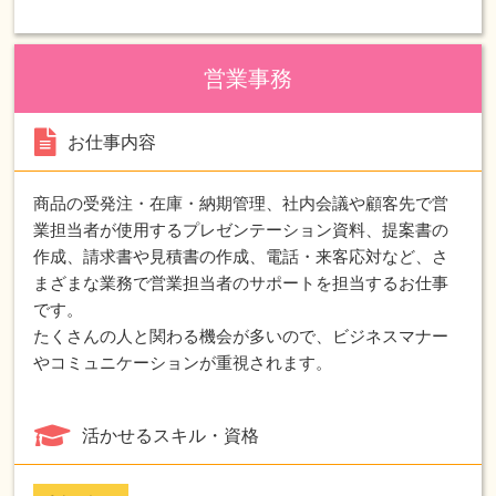
営業事務
お仕事内容
商品の受発注・在庫・納期管理、社内会議や顧客先で営
業担当者が使用するプレゼンテーション資料、提案書の
作成、請求書や見積書の作成、電話・来客応対など、さ
まざまな業務で営業担当者のサポートを担当するお仕事
です。
たくさんの人と関わる機会が多いので、ビジネスマナー
やコミュニケーションが重視されます。
活かせるスキル・資格