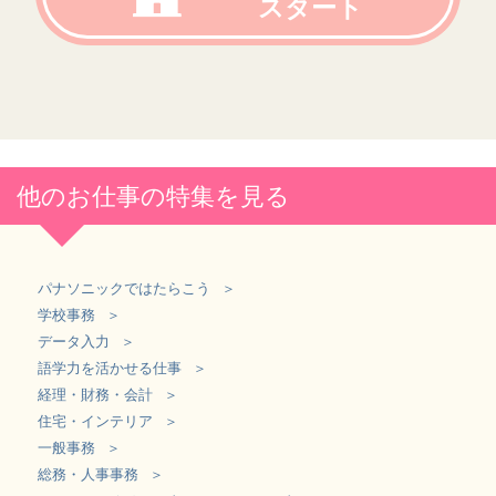
スタート
他のお仕事の特集を見る
パナソニックではたらこう
学校事務
データ入力
語学力を活かせる仕事
経理・財務・会計
住宅・インテリア
一般事務
総務・人事事務