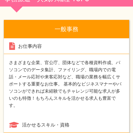
一般事務
お仕事内容
さまざまな企業、官公庁、団体などで各種資料作成、パ
ソコンでのデータ集計、ファイリング、職場内での電
話・メール応対や来客応対など、職場の業務を幅広くサ
ポートする重要なお仕事。 基本的なビジネスマナーやパ
ソコンができれば未経験でもチャレンジ可能な求人が多
いのも特徴！もちろんスキルを活かせる求人も豊富で
す。
活かせるスキル・資格