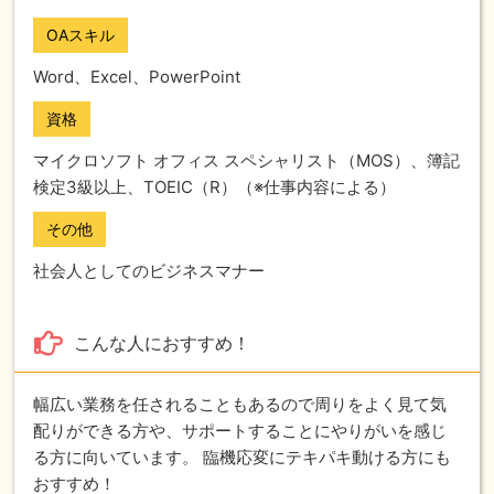
OAスキル
Word、Excel、PowerPoint
資格
マイクロソフト オフィス スペシャリスト（MOS）、簿記
検定3級以上、TOEIC（R）（※仕事内容による）
その他
社会人としてのビジネスマナー
こんな人におすすめ！
幅広い業務を任されることもあるので周りをよく見て気
配りができる方や、サポートすることにやりがいを感じ
る方に向いています。 臨機応変にテキパキ動ける方にも
おすすめ！