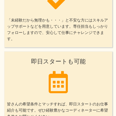
「未経験だから無理かも・・・」と不安な方にはスキルア
ップサポートなどを用意しています。専任担当もしっかり
フォローしますので、安心して仕事にチャレンジできま
す。
即日スタートも可能
皆さんの希望条件とマッチすれば、即日スタートのお仕事
紹介も可能です。ぜひ経験豊かなコーディネーターに希望