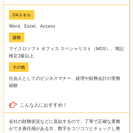
OAスキル
Word、Excel、Access
資格
マイクロソフト オフィス スペシャリスト（MOS）、簿記
検定2級以上
その他
社会人としてのビジネスマナー、経理や財務会計の実務
経験
こんな人におすすめ！
会社の財務状況などに直結するので、丁寧で正確な業務
ができ責任感がある方、数字をコツコツとチェックし整