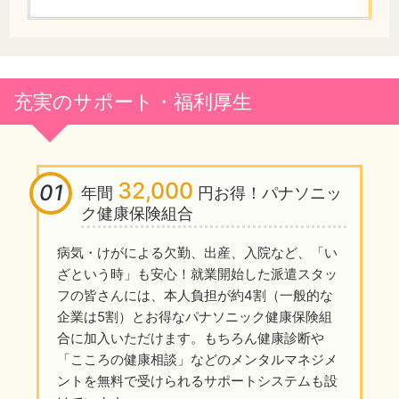
充実のサポート・福利厚生
32,000
01
年間
円お得！パナソニッ
ク健康保険組合
病気・けがによる欠勤、出産、入院など、「い
ざという時」も安心！就業開始した派遣スタッ
フの皆さんには、本人負担が約4割（一般的な
企業は5割）とお得なパナソニック健康保険組
合に加入いただけます。もちろん健康診断や
「こころの健康相談」などのメンタルマネジメ
ントを無料で受けられるサポートシステムも設