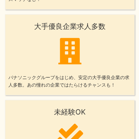
大手優良企業求人多数
パナソニックグループをはじめ、安定の大手優良企業の求
人多数。あの憧れの企業ではたらけるチャンスも！
未経験OK