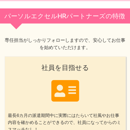
パーソルエクセルHRパートナーズの特徴
専任担当がしっかりフォローしますので、安心してお仕事
を始めていただけます。
社員を目指せる
最長6カ月の派遣期間中に実際にはたらいて社風やお仕事
内容を確かめることができるので、社員になってからのミ
スマッチなし！