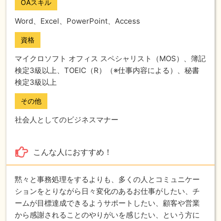
OAスキル
Word、Excel、PowerPoint、Access
資格
マイクロソフト オフィス スペシャリスト（MOS）、簿記
検定3級以上、TOEIC（R）（※仕事内容による）、秘書
検定3級以上
その他
社会人としてのビジネスマナー
こんな人におすすめ！
黙々と事務処理をするよりも、多くの人とコミュニケー
ションをとりながら日々変化のあるお仕事がしたい、チ
ームが目標達成できるようサポートしたい、顧客や営業
から感謝されることのやりがいを感じたい、という方に