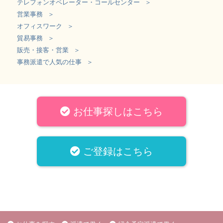
テレフォンオペレーター・コールセンター
営業事務
オフィスワーク
貿易事務
販売・接客・営業
事務派遣で人気の仕事
お仕事探しはこちら
ご登録はこちら