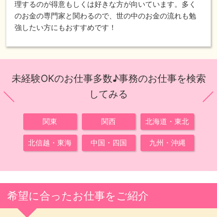
理するのが得意もしくは好きな方が向いています。多く
のお金の専門家と関わるので、世の中のお金の流れも勉
強したい方にもおすすめです！
未経験OKのお仕事多数♪事務のお仕事を検索
してみる
関東
関西
北海道・東北
北信越・東海
中国・四国
九州・沖縄
希望に合ったお仕事をご紹介