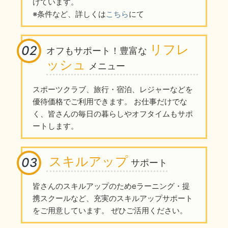
けています。
※条件など、詳しくは
こちら
にて
リフレ
02
オフもサポート！豊富な
ッシュ
メニュー
スポーツクラブ、旅行・宿泊、レジャーなどを
優待価格でご利用できます。 お仕事だけでな
く、皆さんの毎日の暮らしやオフタイムもサポ
ートします。
スキルアップ
03
サポート
皆さんのスキルアップのためeラーニング・提
携スクールなど、充実のスキルアップサポート
をご用意しています。 ぜひご活用ください。