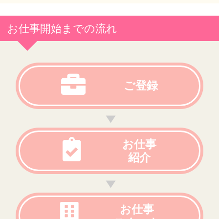
お仕事開始までの流れ
ご登録
お仕事
紹介
お仕事