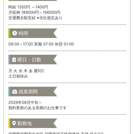
時給 1350円 ～1400円
月収例 189000円～196000円
交通費全額支給 ※当社規定あり
時間
09:00～17:00 実働 07:00 休憩 01:00
曜日・日数
月 火 水 木 金 週5日
土日祝休み
就業期間
2026年08月中旬～
契約更新のある長期のお仕事です
勤務地