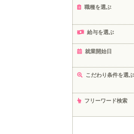
職種を選ぶ
給与を選ぶ
就業開始日
こだわり条件を選ぶ
フリーワード検索