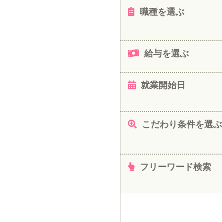
職種を選ぶ
給与を選ぶ
就業開始日
こだわり条件を選ぶ
フリーワード検索