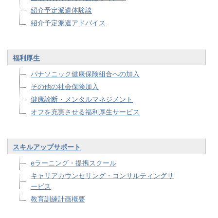
紹介予定派遣体験談
紹介予定派遣アドバイス
福利厚生
パナソニック健康保険組合への加入
その他の社会保険加入
健康診断・メンタルマネジメント
オフを充実させる福利厚生サービス
スキルアップサポート
eラーニング・提携スクール
キャリアカウンセリング・コンサルティングサ
ービス
教育訓練計画概要