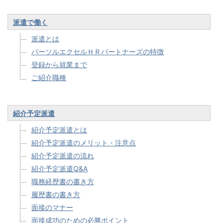
派遣で働く
派遣とは
パーソルエクセルＨＲパートナーズの特徴
登録から就業まで
ご紹介職種
紹介予定派遣
紹介予定派遣とは
紹介予定派遣のメリット・注意点
紹介予定派遣の流れ
紹介予定派遣Q&A
職務経歴書の書き方
履歴書の書き方
面接のマナー
面接成功のための必勝ポイント