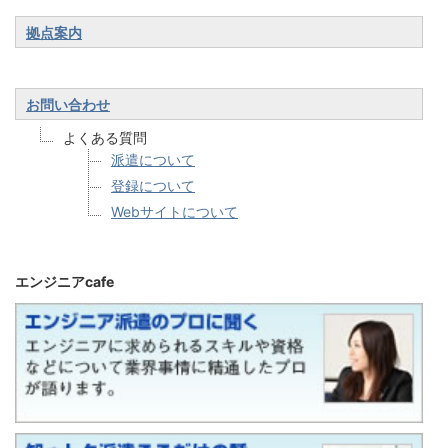
拠点案内
お問い合わせ
よくある質問
派遣について
登録について
Webサイトについて
エンジニアcafe