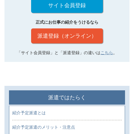
サイト会員登録
正式にお仕事の紹介をうけるなら
派遣登録（オンライン）
「サイト会員登録」と「派遣登録」の違いは
こちら
。
派遣ではたらく
紹介予定派遣とは
紹介予定派遣のメリット・注意点