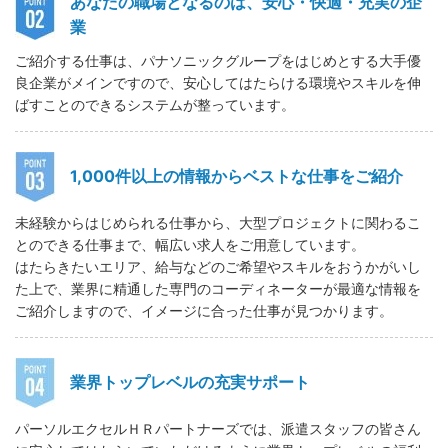
あなたの職場となるのは、安心・快適・充実の企
業
ご紹介する仕事は、パナソニックグループをはじめとする大手優
良企業がメインですので、安心してはたらける環境やスキルを伸
ばすことのできるシステムが整っています。
1,000件以上の情報からベストな仕事をご紹介
未経験からはじめられる仕事から、大型プロジェクトに関わるこ
とのできる仕事まで、幅広い求人をご用意しています。
はたらきたいエリア、給与などのご希望やスキルをおうかがいし
た上で、業界に精通した専門のコーディネーターが最適な情報を
ご紹介しますので、イメージに合った仕事が見つかります。
業界トップレベルの充実サポート
パーソルエクセルＨＲパートナーズでは、派遣スタッフの皆さん