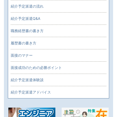
紹介予定派遣の流れ
紹介予定派遣Q&A
職務経歴書の書き方
履歴書の書き方
面接のマナー
面接成功のための必勝ポイント
紹介予定派遣体験談
紹介予定派遣アドバイス