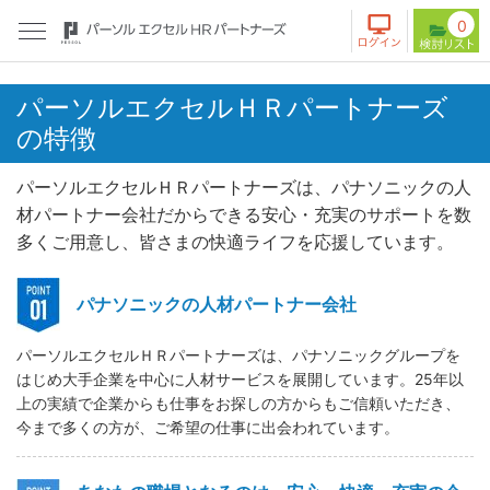
0
パーソルエクセルＨＲパートナーズ
の特徴
パーソルエクセルＨＲパートナーズは、パナソニックの人
材パートナー会社だからできる安心・充実のサポートを数
多くご用意し、皆さまの快適ライフを応援しています。
パナソニックの人材パートナー会社
パーソルエクセルＨＲパートナーズは、パナソニックグループを
はじめ大手企業を中心に人材サービスを展開しています。25年以
上の実績で企業からも仕事をお探しの方からもご信頼いただき、
今まで多くの方が、ご希望の仕事に出会われています。