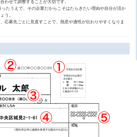
に合わせて調整することが大切です。
行ったうえで、その企業だからこそはたらきたい理由や自分が活か
しょう。
く、応募先ごとに見直すことで、熱意や適性が伝わりやすくなりま