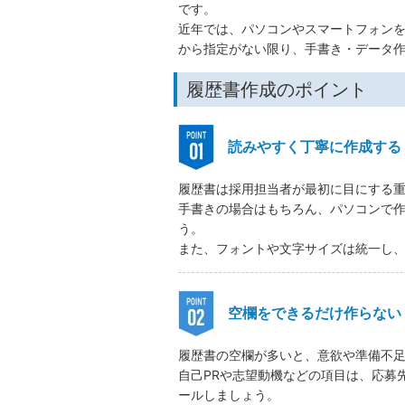
です。
近年では、パソコンやスマートフォン
から指定がない限り、手書き・データ
履歴書作成のポイント
読みやすく丁寧に作成する
履歴書は採用担当者が最初に目にする
手書きの場合はもちろん、パソコンで
う。
また、フォントや文字サイズは統一し
空欄をできるだけ作らない
履歴書の空欄が多いと、意欲や準備不
自己PRや志望動機などの項目は、応募
ールしましょう。