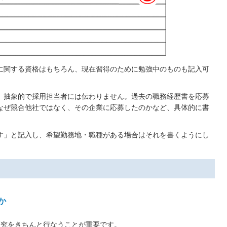
に関する資格はもちろん、現在習得のために勉強中のものも記入可
、抽象的で採用担当者には伝わりません。過去の職務経歴書を応募
なぜ競合他社ではなく、その企業に応募したのかなど、具体的に書
す」と記入し、希望勤務地・職種がある場合はそれを書くようにし
か
研究をきちんと行なうことが重要です。