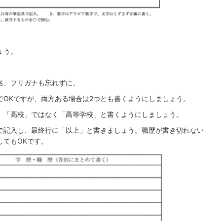
ょう。
名、フリガナも忘れずに。
でOKですが、両方ある場合は2つとも書くようにしましょう。
、「高校」ではなく「高等学校」と書くようにしましょう。
で記入し、最終行に「以上」と書きましょう。職歴が書き切れない
してもOKです。