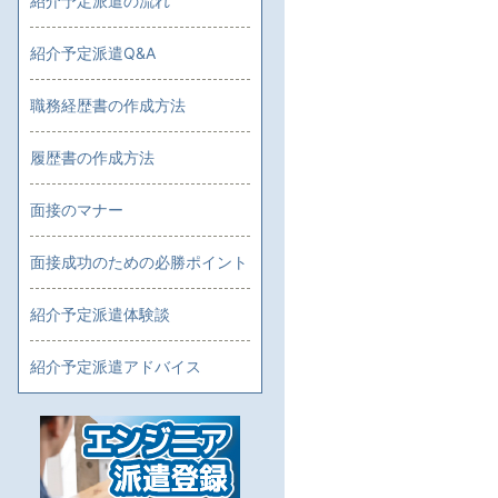
紹介予定派遣の流れ
紹介予定派遣Q&A
職務経歴書の作成方法
履歴書の作成方法
面接のマナー
面接成功のための必勝ポイント
紹介予定派遣体験談
紹介予定派遣アドバイス