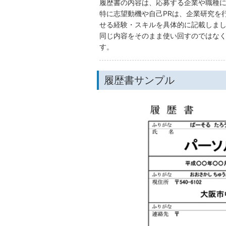
履歴書の内容は、応募する企業や職種
特に志望動機や自己PRは、企業研究を
せる経験・スキルを具体的に記載しま
同じ内容をそのまま使い回すのではな
す。
履歴書サンプル