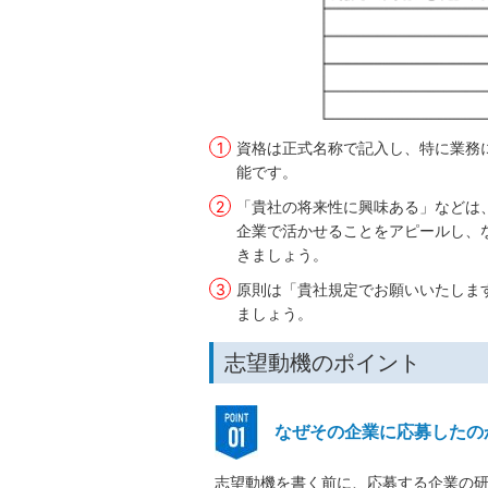
資格は正式名称で記入し、特に業務
能です。
「貴社の将来性に興味ある」などは
企業で活かせることをアピールし、
きましょう。
原則は「貴社規定でお願いいたしま
ましょう。
志望動機のポイント
なぜその企業に応募したの
志望動機を書く前に、応募する企業の