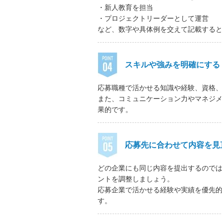
・新人教育を担当
・プロジェクトリーダーとして運営
など、数字や具体例を交えて記載する
スキルや強みを明確にする
応募職種で活かせる知識や経験、資格
また、コミュニケーション力やマネジ
果的です。
応募先に合わせて内容を見
どの企業にも同じ内容を提出するので
ントを調整しましょう。
応募企業で活かせる経験や実績を優先
す。