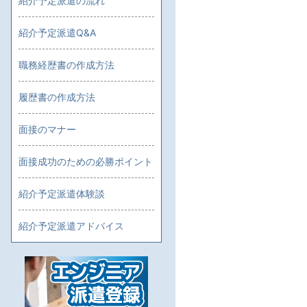
紹介予定派遣の流れ
紹介予定派遣Q&A
職務経歴書の作成方法
履歴書の作成方法
面接のマナー
面接成功のための必勝ポイント
紹介予定派遣体験談
紹介予定派遣アドバイス