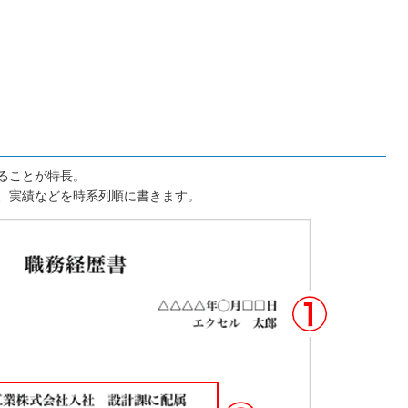
ることが特長。
、実績などを時系列順に書きます。