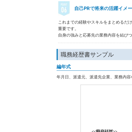
自己PRで将来の活躍イメ
これまでの経験やスキルをまとめるだ
重要です。
自身の強みと応募先の業務内容を結び
職務経歴書サンプル
編年式
年月日、派遣元、派遣先企業、業務内容