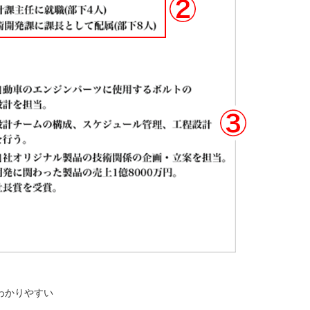
わかりやすい