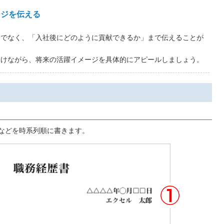
ージを伝える
けでなく、「入社後にどのように貢献できるか」まで伝えることが
つけながら、将来の活躍イメージを具体的にアピールしましょう。
などを時系列順に書きます。