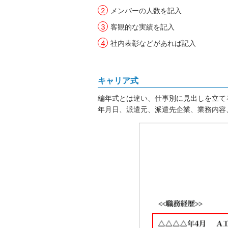
メンバーの人数を記入
客観的な実績を記入
社内表彰などがあれば記入
キャリア式
編年式とは違い、仕事別に見出しを立て
年月日、派遣元、派遣先企業、業務内容