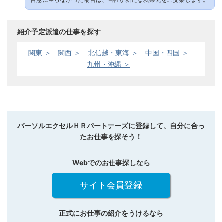
紹介予定派遣の仕事を探す
関東 ＞
関西 ＞
北信越・東海 ＞
中国・四国 ＞
九州・沖縄 ＞
パーソルエクセルＨＲパートナーズに登録して、自分に合っ
たお仕事を探そう！
Webでのお仕事探しなら
サイト会員登録
正式にお仕事の紹介をうけるなら