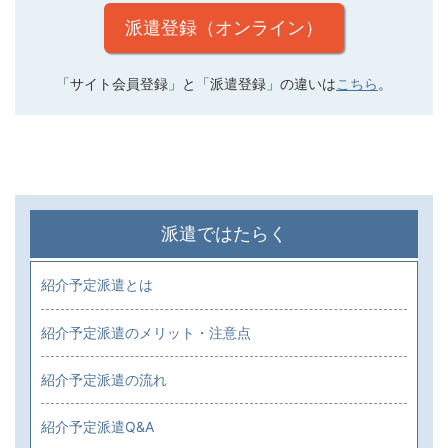
派遣登録（オンライン）
「サイト会員登録」と「派遣登録」の違いは
こちら
。
派遣ではたらく
紹介予定派遣とは
紹介予定派遣のメリット・注意点
紹介予定派遣の流れ
紹介予定派遣Q&A