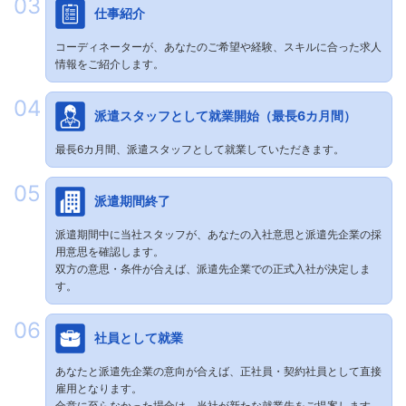
仕事紹介
コーディネーターが、あなたのご希望や経験、スキルに合った求人
情報をご紹介します。
派遣スタッフとして就業開始（最長6カ月間）
最長6カ月間、派遣スタッフとして就業していただきます。
派遣期間終了
派遣期間中に当社スタッフが、あなたの入社意思と派遣先企業の採
用意思を確認します。
双方の意思・条件が合えば、派遣先企業での正式入社が決定しま
す。
社員として就業
あなたと派遣先企業の意向が合えば、正社員・契約社員として直接
雇用となります。
合意に至らなかった場合は、当社が新たな就業先をご提案します。