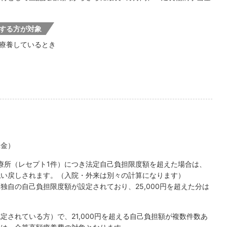
する方が対象
療養しているとき
元金）
診療所（レセプト1件）につき法定自己負担限度額を超えた場合は、
払い戻しされます。（入院・外来は別々の計算になります）
独自の自己負担限度額が設定されており、25,000円を超えた分は
定されている方）で、21,000円を超える自己負担額が複数件数あ