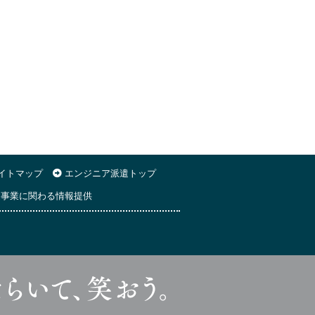
イトマップ
エンジニア派遣トップ
事業に関わる情報提供