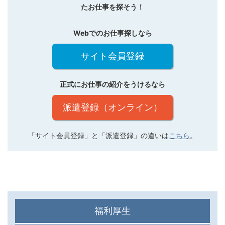
たお仕事を探そう！
Webでのお仕事探しなら
サイト会員登録
正式にお仕事の紹介をうけるなら
派遣登録（オンライン）
「サイト会員登録」と「派遣登録」の違いは
こちら
。
福利厚生