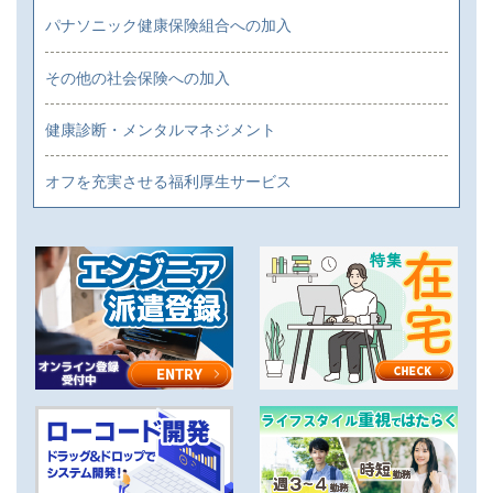
パナソニック健康保険組合への加入
その他の社会保険への加入
健康診断・メンタルマネジメント
オフを充実させる福利厚生サービス