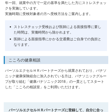
年一回、就業中の方で一定の基準を満たした方にストレスチェッ
クを実施しています。
実施時期に受検対象者の方へ受検方法をご案内します。
ストレスチェック受検および医師による面接指導に要し
た時間は、実働時間から除かれます。
医師による面接指導にかかる交通費はご自身での負担と
なります。
こころの健康相談
パーソルエクセルＨＲパートナーズから就業されており、パナソ
ニック健康保険組合に加入されている方は、パナソニックグルー
プが取り組む「健康パナソニック2018」の一貫としてスタート
した「こころの相談室」をご利用いただけます。
パーソルエクセルＨＲパートナーズに登録して、自分に合っ