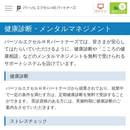
0
健康診断・メンタルマネジメント
パーソルエクセルＨＲパートナーズでは、皆さまが安心し
てはたらいていただけるように、健康診断や「こころの健
康相談」などのメンタルマネジメントを無料で受けられる
サポートシステムを設けています。
健康診断
パーソルエクセルＨＲパートナーズから就業されており、就業中
で一定の条件を満たす方は、定期健康診断を無料で受診すること
ができます。 受診資格のある方には、実施時期に健康診断のご
案内をさせていただきます。
ストレスチェック