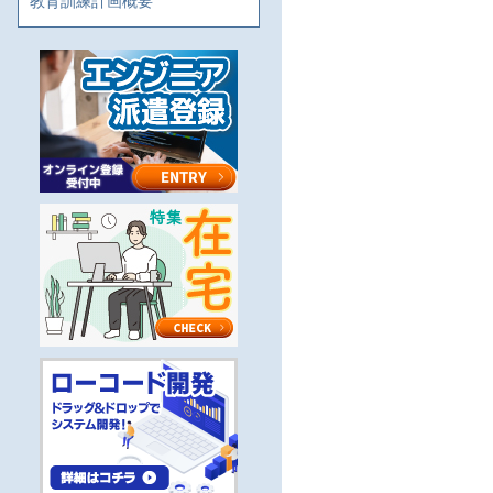
教育訓練計画概要