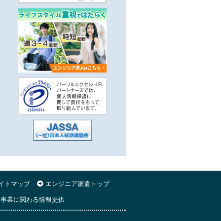
イトマップ
エンジニア派遣トップ
事業に関わる情報提供