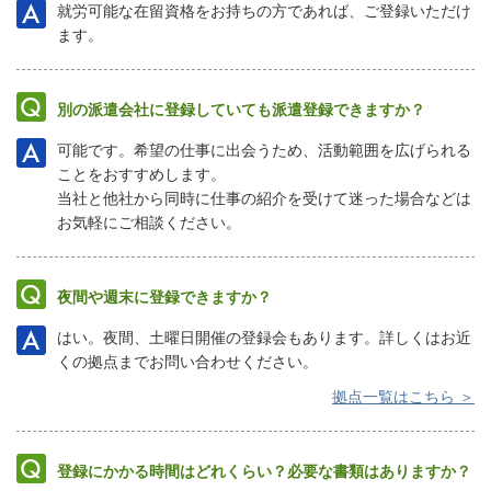
就労可能な在留資格をお持ちの方であれば、ご登録いただけ
ます。
別の派遣会社に登録していても派遣登録できますか？
可能です。希望の仕事に出会うため、活動範囲を広げられる
ことをおすすめします。
当社と他社から同時に仕事の紹介を受けて迷った場合などは
お気軽にご相談ください。
夜間や週末に登録できますか？
はい。夜間、土曜日開催の登録会もあります。詳しくはお近
くの拠点までお問い合わせください。
拠点一覧はこちら ＞
登録にかかる時間はどれくらい？必要な書類はありますか？