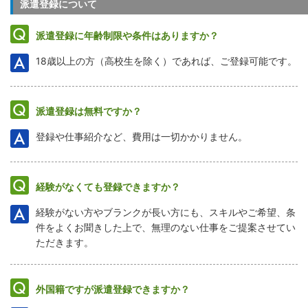
派遣登録について
派遣登録に年齢制限や条件はありますか？
18歳以上の方（高校生を除く）であれば、ご登録可能です。
派遣登録は無料ですか？
登録や仕事紹介など、費用は一切かかりません。
経験がなくても登録できますか？
経験がない方やブランクが長い方にも、スキルやご希望、条
件をよくお聞きした上で、無理のない仕事をご提案させてい
ただきます。
外国籍ですが派遣登録できますか？