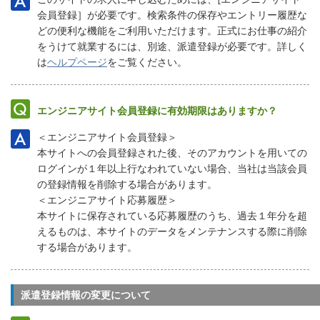
会員登録］が必要です。検索条件の保存やエントリー履歴な
どの便利な機能をご利用いただけます。正式にお仕事の紹介
をうけて就業するには、別途、派遣登録が必要です。詳しく
は
ヘルプページ
をご覧ください。
エンジニアサイト会員登録に有効期限はありますか？
＜エンジニアサイト会員登録＞
本サイトへの会員登録された後、そのアカウントを用いての
ログインが１年以上行なわれていない場合、当社は当該会員
の登録情報を削除する場合があります。
＜エンジニアサイト応募履歴＞
本サイトに保存されている応募履歴のうち、過去１年分を超
えるものは、本サイトのデータをメンテナンスする際に削除
する場合があります。
派遣登録情報の変更について