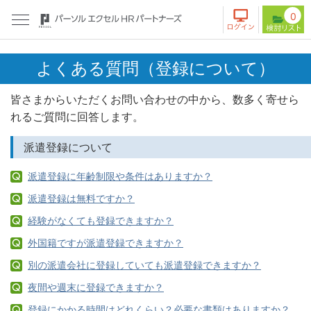
0
よくある質問（登録について）
皆さまからいただくお問い合わせの中から、数多く寄せら
れるご質問に回答します。
派遣登録について
派遣登録に年齢制限や条件はありますか？
派遣登録は無料ですか？
経験がなくても登録できますか？
外国籍ですが派遣登録できますか？
別の派遣会社に登録していても派遣登録できますか？
夜間や週末に登録できますか？
登録にかかる時間はどれくらい？必要な書類はありますか？