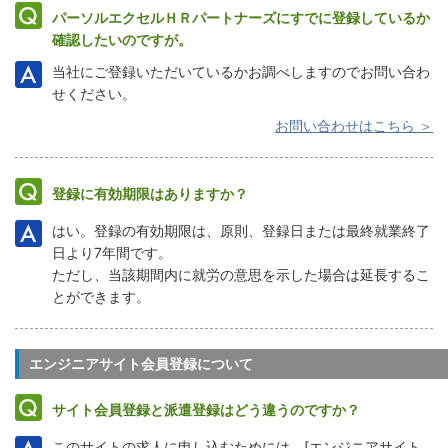
パーソルエクセルＨＲパートナーズにすでに登録しているか
確認したいのですが。
当社にご登録いただいているかお調べしますのでお問い合わ
せください。
お問い合わせはこちら ＞
登録に有効期限はありますか？
はい。登録の有効期限は、原則、登録日または最終就業終了
日より7年間です。
ただし、当該期間内に就労の意思を示した場合は延長するこ
とができます。
エンジニアサイト会員登録について
サイト会員登録と派遣登録はどう違うのですか？
このサイトの求人に申し込むためには、[エンジニアサイト