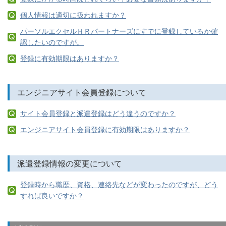
個人情報は適切に扱われますか？
パーソルエクセルＨＲパートナーズにすでに登録しているか確
認したいのですが。
登録に有効期限はありますか？
エンジニアサイト会員登録について
サイト会員登録と派遣登録はどう違うのですか？
エンジニアサイト会員登録に有効期限はありますか？
派遣登録情報の変更について
登録時から職歴、資格、連絡先などが変わったのですが、どう
すれば良いですか？