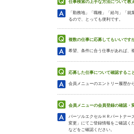
仕事検索の上手な方法について教
「勤務地」「職種」「給与」「就
るので、とっても便利です。
複数の仕事に応募してもいいです
希望、条件に合う仕事があれば、
応募した仕事について確認するこ
会員メニューのエントリー履歴か
会員メニューの会員登録の確認・
パーソルエクセルＨＲパートナー
変更」にてご登録情報をご確認く
などをご確認ください。