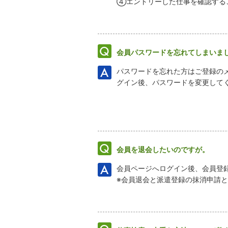
④エントリーした仕事を確認する
会員パスワードを忘れてしまいま
パスワードを忘れた方はご登録の
グイン後、パスワードを変更して
会員を退会したいのですが。
会員ページへログイン後、会員登
※会員退会と派遣登録の抹消申請