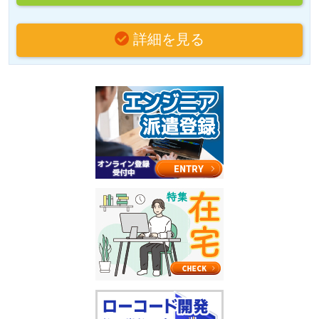
詳細を見る