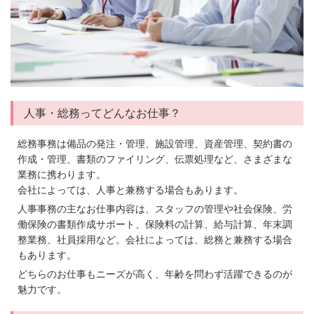
人事・総務ってどんなお仕事？
総務事務は備品の発注・管理、施設管理、資産管理、契約書の
作成・管理、書類のファイリング、伝票処理など、さまざまな
業務に携わります。
会社によっては、人事と兼務する場合もあります。
人事事務の主なお仕事内容は、スタッフの管理や社会保険、労
働保険の書類作成サポート、保険料の計算、給与計算、年末調
整業務、社員採用など。会社によっては、総務と兼務する場合
もあります。
どちらのお仕事もニーズが高く、年齢を問わず活躍できるのが
魅力です。