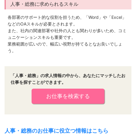
人事・総務に求められるスキル
各部署のサポート的な役割を担うため、「Word」や「Excel」
などのOAスキルが必要とされます。
また、社内の関連部署や社外の人とも関わりが多いため、コミ
ュニケーションスキルも重要です。
業務範囲が広いので、幅広い視野が持てるとなお良いでしょ
う。
「人事・総務」の求人情報の中から、あなたにマッチしたお
仕事を探すことができます。
お仕事を検索する
人事・総務のお仕事に役立つ情報はこちら