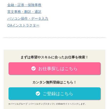
金融・証券・保険事務
英文事務・翻訳・通訳
パソコン操作・データ入力
OAインストラクター
まずは希望やスキルに合ったお仕事を検索！
お仕事探しはこちら
カンタン無料登録はこちら！
ご登録はこちら
※パーソルグループ（パーソルテンプスタッフ）のWebサイトへリンクします。