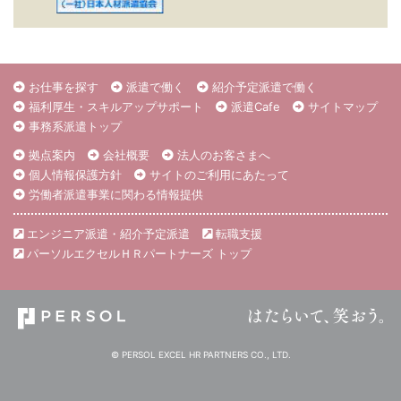
お仕事を探す
派遣で働く
紹介予定派遣で働く
福利厚生・スキルアップサポート
派遣Cafe
サイトマップ
事務系派遣トップ
拠点案内
会社概要
法人のお客さまへ
個人情報保護方針
サイトのご利用にあたって
労働者派遣事業に関わる情報提供
エンジニア派遣・紹介予定派遣
転職支援
パーソルエクセルＨＲパートナーズ トップ
© PERSOL EXCEL HR PARTNERS CO., LTD.