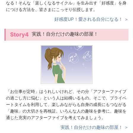
なる！そんな「楽しくなるサイクル」を生み出す「好感度」を身
につける方法を、皆さまにこっそり伝授します。
好感度UP！愛される自分になる！ ＞
実践！自分だけの趣味の部屋！
Story4
「お仕事が定時」はうれしいけれど、その分「アフターファイブ
の過ごし方に悩む」という人は結構いるもの。そこで、プライベ
ートタイムを利用して、楽しみながらも自身の成長にもつながる
「趣味」の大切さを再検証。いろんな人の趣味を参考に、趣味を
通じた充実のアフターファイブを考えてみましょう。
実践！自分だけの趣味の部屋！ ＞