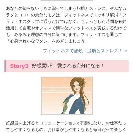
あなたの知らないうちに溜ってしまう脂肪とストレス。そんなカ
ラダとココロの余分なモノは、フィットネスでスッキリ解消！フ
ィットネスクラブに通うだけではなく、ちょっとした時間を有効
活用して自宅やオフィスで簡単なフィットネスを実践するだけで
も、みるみる理想の自分に近づけます。フィットネスを通じて
「心身きれいなワタシ」をめざしましょう！
フィットネスで燃焼！脂肪とストレス！ ＞
好感度UP！愛される自分になる！
Story3
好感度を上げるとコミュニケーションが円滑になり、お仕事だっ
てしやすくなるもの。お仕事がしやすくなると毎日だって楽しく