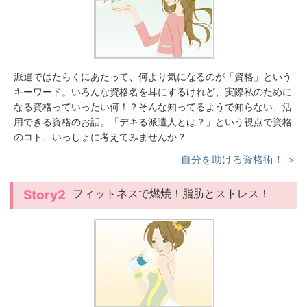
派遣ではたらくにあたって、何より気になるのが「資格」という
キーワード。いろんな資格名を耳にするけれど、実際私のために
なる資格っていったい何！？そんな知ってるようで知らない、活
用できる資格のお話。「デキる派遣人とは？」という視点で資格
のコト、いっしょに考えてみませんか？
自分を助ける資格術！ ＞
フィットネスで燃焼！脂肪とストレス！
Story2