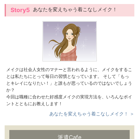
あなたを変えちゃう着こなしメイク！
Story5
メイクは社会人女性のマナーと言われるように、メイクをするこ
とは私たちにとって毎日の習慣となっています。 そして「もっ
とキレイになりたい！」と誰もが思っているのではないでしょう
か？
今回は職種に合わせた好感度メイクの実現方法を、いろんなポイ
ントとともにお教えします！
あなたを変えちゃう着こなしメイク！ ＞
派遣Cafe