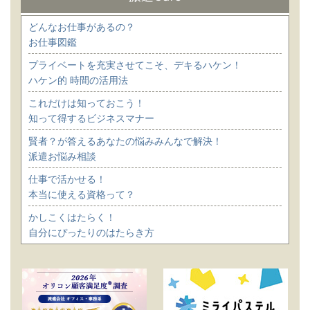
どんなお仕事があるの？
お仕事図鑑
プライベートを充実させてこそ、デキるハケン！
ハケン的 時間の活用法
これだけは知っておこう！
知って得するビジネスマナー
賢者？が答えるあなたの悩みみんなで解決！
派遣お悩み相談
仕事で活かせる！
本当に使える資格って？
かしこくはたらく！
自分にぴったりのはたらき方