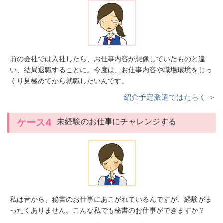
前の会社では入社したら、お仕事内容が想像していたものと違
い、結局退職することに。今度は、お仕事内容や職場環境をじっ
くり見極めてから就職したいんです。
紹介予定派遣ではたらく ＞
未経験のお仕事にチャレンジする
ケース4
私は昔から、秘書のお仕事にあこがれているんですが、経験がま
ったくありません。こんな私でも秘書のお仕事ができますか？