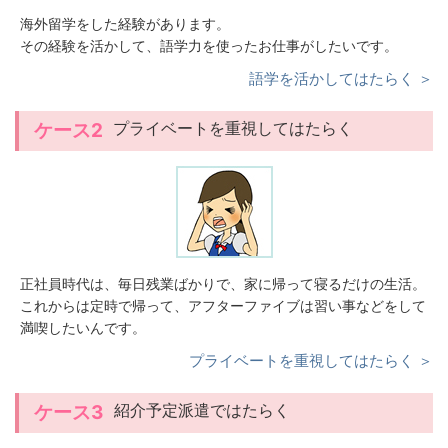
海外留学をした経験があります。
その経験を活かして、語学力を使ったお仕事がしたいです。
語学を活かしてはたらく ＞
プライベートを重視してはたらく
ケース2
正社員時代は、毎日残業ばかりで、家に帰って寝るだけの生活。
これからは定時で帰って、アフターファイブは習い事などをして
満喫したいんです。
プライベートを重視してはたらく ＞
紹介予定派遣ではたらく
ケース3