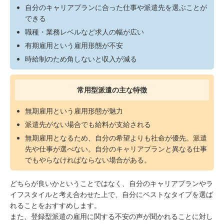
自分のキャリアプランに合った仕事や派遣先を選ぶことが
できる
職種・業務レベルなど求人の幅が広い
有期雇用という雇用形態が不安
時給制のため角しないと収入が減る
常用型派遣の主な特徴
無期雇用という雇用形態が魅力
派遣先がない場合でも給料が支給される
無期雇用となるため、自分の希望よりも社命が優先。派遣
先や仕事が選べない。自分のキャリアプランと異なる仕事
でもやらなければならない場合がある。
どちらが良いかということではなく、自分のキャリアプランやラ
イフスタイルと考え合わせた上で、自分にベストなタイプを選ば
れることをおすすめします。
また、登録型派遣の雇用に関する不安の声が聞かれることに対し