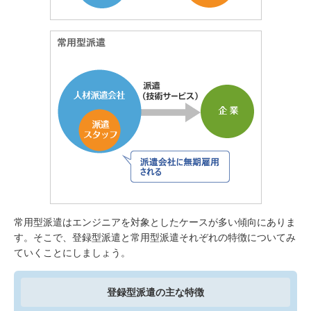
常用型派遣はエンジニアを対象としたケースが多い傾向にありま
す。そこで、登録型派遣と常用型派遣それぞれの特徴についてみ
ていくことにしましょう。
登録型派遣の主な特徴