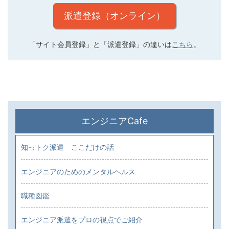
派遣登録（オンライン）
「サイト会員登録」と「派遣登録」の違いは
こちら
。
エンジニアCafe
知っトク派遣 ここだけの話
エンジニアのためのメンタルヘルス
職種図鑑
エンジニア派遣をプロの視点でご紹介