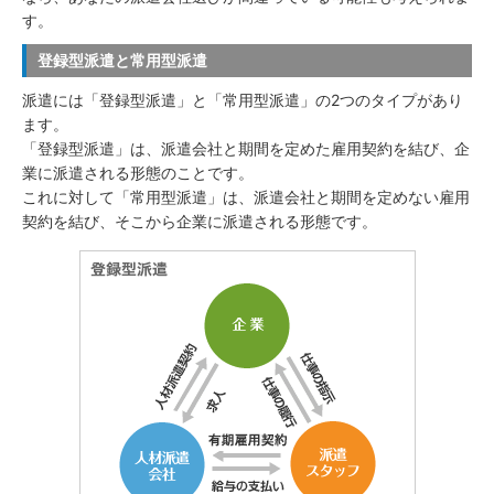
す。
登録型派遣と常用型派遣
派遣には「登録型派遣」と「常用型派遣」の2つのタイプがあり
ます。
「登録型派遣」は、派遣会社と期間を定めた雇用契約を結び、企
業に派遣される形態のことです。
これに対して「常用型派遣」は、派遣会社と期間を定めない雇用
契約を結び、そこから企業に派遣される形態です。