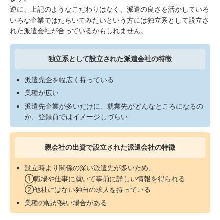
逆に、上記のようなこだわりはなく、派遣の良さを活かしていろ
いろな企業ではたらいてみたいという方には独立系として設立さ
れた派遣会社が合っているかもしれません。
独立系として設立された派遣会社の特徴
派遣先企を幅広く持っている
業種が広い
派遣先企業が多いだけに、就業先がどんなところになるの
か、登録前ではイメージしづらい
親会社の出資で設立された派遣会社の特徴
設立時より関係の深い派遣先が多いため、
①職場や仕事に就いて事前に詳しい情報を得られる
②他社にはない独自の求人を持っている
業種の幅が狭い場合がある