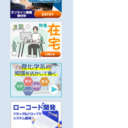
クグループ