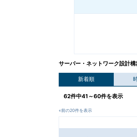
サーバー・ネットワーク設計構築
新着順
62件中41～60件を表示
«前の20件を表示