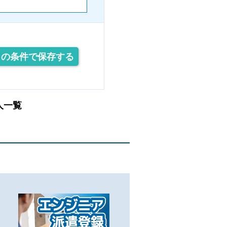
この条件で保存する
人一覧