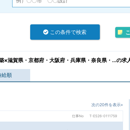
この条件で検索
×滋賀県・京都府・大阪府・兵庫県・奈良県・...の求
時給順
次の20件を表示»
仕事No
T-ES26-0111759