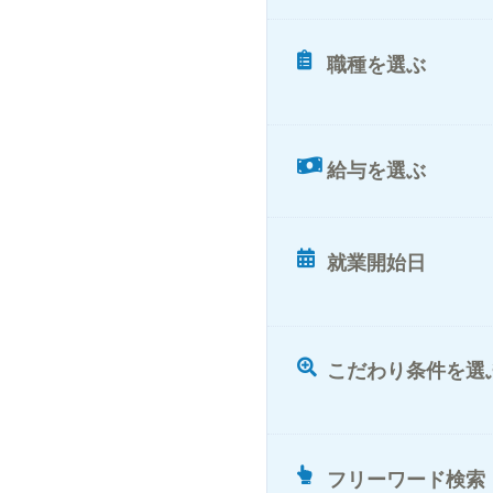
職種を選ぶ
給与を選ぶ
就業開始日
こだわり条件を選
フリーワード検索