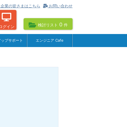
企業の皆さまはこちら
お問い合わせ
0
検討リスト
件
ログイン
アップサポート
エンジニア Cafe