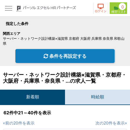
0
指定した条件
関西エリア
サーバー・ネットワーク設計構築×滋賀県 京都府 大阪府 兵庫県 奈良県 和歌山
県
条件を再設定する
サーバー・ネットワーク設計構築×滋賀県・京都府・
大阪府・兵庫県・奈良県・...の求人一覧
新着順
時給順
62件中21～40件を表示
«前の20件を表示
次の20件を表示»