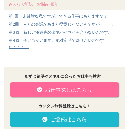
みんなで解決！お悩み相談
第1回 未経験な私ですが、できる仕事はありますか？
第2回 人との会話があまり得意じゃないんですが・・・。
第3回 新しい派遣先の環境がイマイチ合わないんです。
第4回 子どもがいます。絶対定時で帰りたいのです
が・・・。
まずは希望やスキルに合ったお仕事を検索！
お仕事探しはこちら
カンタン無料登録はこちら！
ご登録はこちら