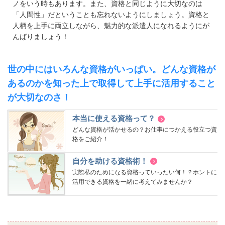
ノをいう時もあります。また、資格と同じように大切なのは
「人間性」だということも忘れないようにしましょう。資格と
人柄を上手に両立しながら、魅力的な派遣人になれるようにが
んばりましょう！
世の中にはいろんな資格がいっぱい。どんな資格が
あるのかを知った上で取得して上手に活用すること
が大切なのさ！
本当に使える資格って？
どんな資格が活かせるの？お仕事につかえる役立つ資
格をご紹介！
自分を助ける資格術！
実際私のためになる資格っていったい何！？ホントに
活用できる資格を一緒に考えてみませんか？