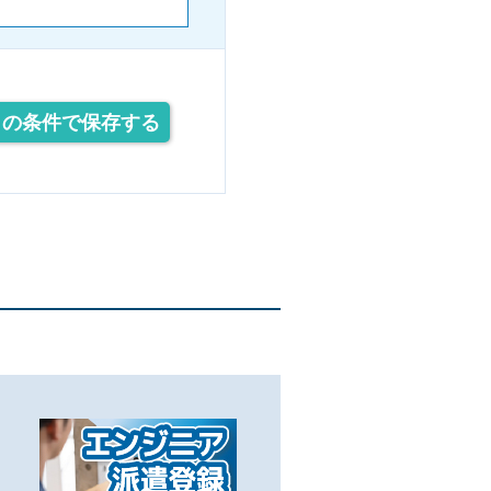
この条件で保存する