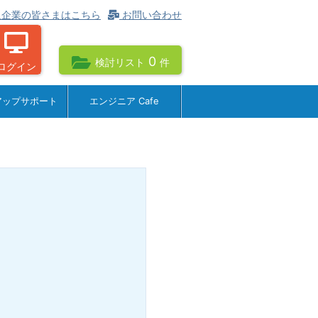
企業の皆さまはこちら
お問い合わせ
0
検討リスト
件
ログイン
アップサポート
エンジニア Cafe