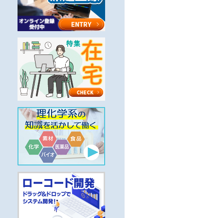
クグループ