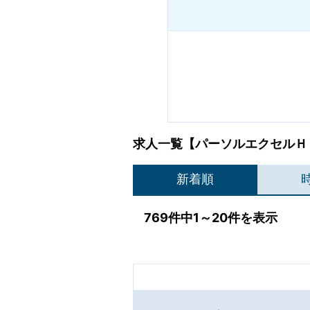
求人一覧【パーソルエクセルＨ
新着順
769件中1～20件を表示