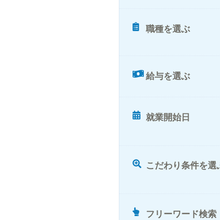
職種を選ぶ
給与を選ぶ
就業開始日
こだわり条件を選
フリーワード検索