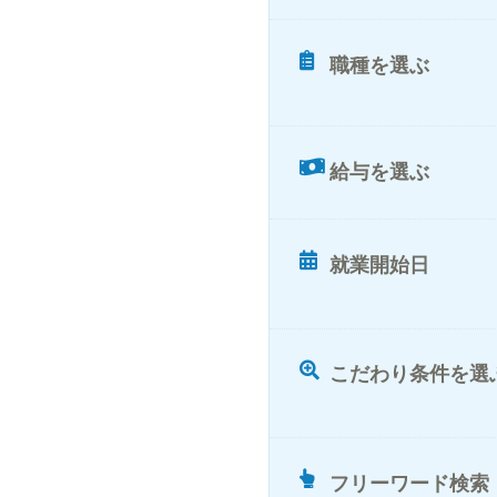
職種を選ぶ
給与を選ぶ
就業開始日
こだわり条件を選
フリーワード検索