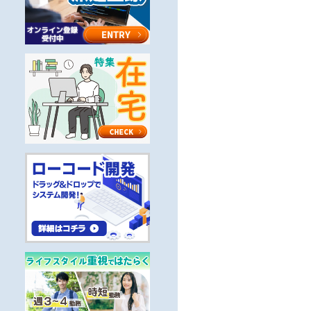
クグループ