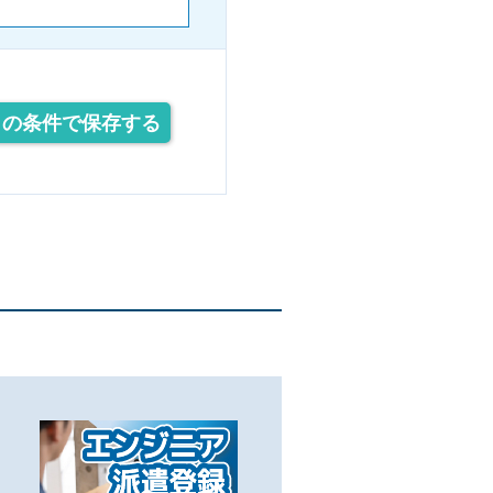
この条件で保存する