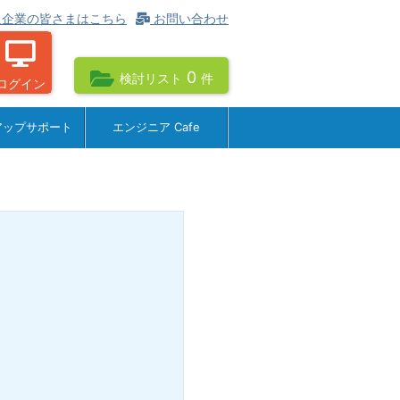
企業の皆さまはこちら
お問い合わせ
0
検討リスト
件
ログイン
アップサポート
エンジニア Cafe