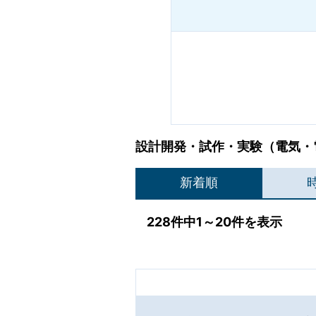
設計開発・試作・実験（電気・
新着順
228件中1～20件を表示