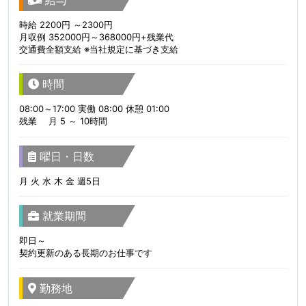
時給 2200円 ～2300円
月収例 352000円～368000円+残業代
交通費全額支給 ※当社規定に基づき支給
時間
08:00～17:00 実働 08:00 休憩 01:00
残業 月 5 ～ 10時間
曜日・日数
月 火 水 木 金 週5日
就業期間
即日～
契約更新のある長期のお仕事です
勤務地