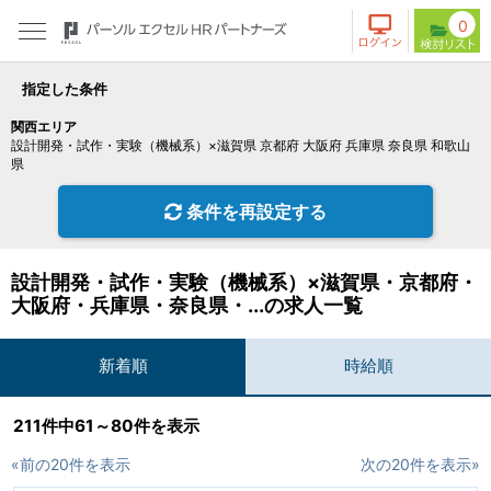
0
指定した条件
関西エリア
設計開発・試作・実験（機械系）×滋賀県 京都府 大阪府 兵庫県 奈良県 和歌山
県
条件を再設定する
設計開発・試作・実験（機械系）×滋賀県・京都府・
大阪府・兵庫県・奈良県・...の求人一覧
新着順
時給順
211件中61～80件を表示
«前の20件を表示
次の20件を表示»