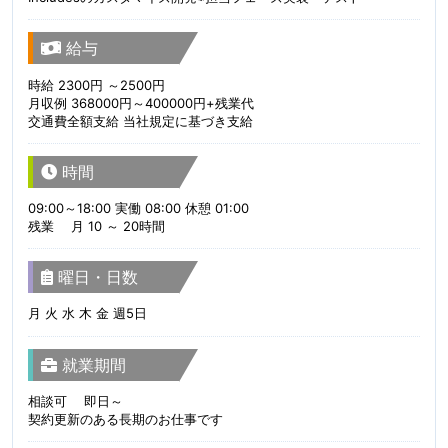
給与
時給 2300円 ～2500円
月収例 368000円～400000円+残業代
交通費全額支給 当社規定に基づき支給
時間
09:00～18:00 実働 08:00 休憩 01:00
残業 月 10 ～ 20時間
曜日・日数
月 火 水 木 金 週5日
就業期間
相談可 即日～
契約更新のある長期のお仕事です