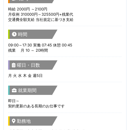
時給 2000円 ～2100円
月収例 310000円～325500円+残業代
交通費全額支給 当社規定に基づき支給
時間
09:00～17:30 実働 07:45 休憩 00:45
残業 月 10 ～ 20時間
曜日・日数
月 火 水 木 金 週5日
就業期間
即日～
契約更新のある長期のお仕事です
勤務地