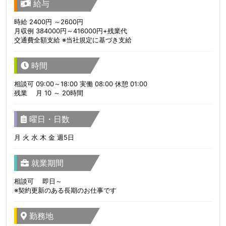
給与
時給 2400円 ～2600円
月収例 384000円～416000円+残業代
交通費全額支給 ※当社規定に基づき支給
時間
相談可 09:00～18:00 実働 08:00 休憩 01:00
残業 月 10 ～ 20時間
曜日・日数
月 火 水 木 金 週5日
就業期間
相談可 即日～
※契約更新のある長期のお仕事です
勤務地