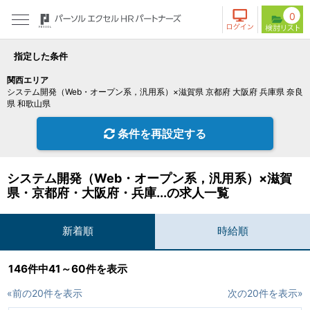
0
指定した条件
関西エリア
システム開発（Web・オープン系，汎用系）×滋賀県 京都府 大阪府 兵庫県 奈良
県 和歌山県
条件を再設定する
システム開発（Web・オープン系，汎用系）×滋賀
県・京都府・大阪府・兵庫...の求人一覧
新着順
時給順
146件中41～60件を表示
«前の20件を表示
次の20件を表示»