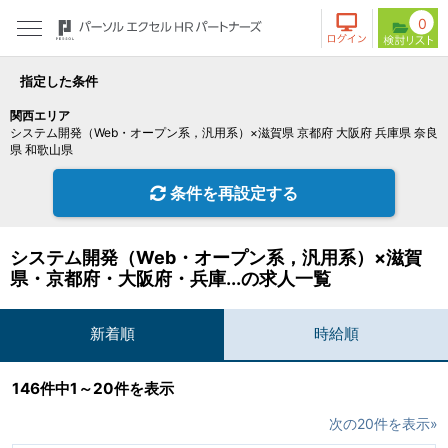
0
指定した条件
関西エリア
システム開発（Web・オープン系，汎用系）×滋賀県 京都府 大阪府 兵庫県 奈良
県 和歌山県
条件を再設定する
システム開発（Web・オープン系，汎用系）×滋賀
県・京都府・大阪府・兵庫...の求人一覧
新着順
時給順
146件中1～20件を表示
次の20件を表示»