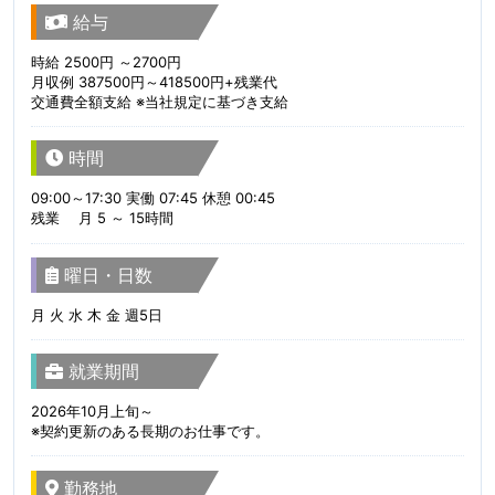
給与
時給 2500円 ～2700円
月収例 387500円～418500円+残業代
交通費全額支給 ※当社規定に基づき支給
時間
09:00～17:30 実働 07:45 休憩 00:45
残業 月 5 ～ 15時間
曜日・日数
月 火 水 木 金 週5日
就業期間
2026年10月上旬～
※契約更新のある長期のお仕事です。
勤務地