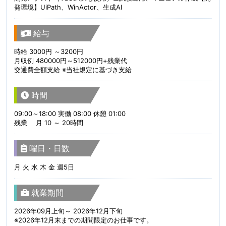
発環境】UiPath、WinActor、生成AI
給与
時給 3000円 ～3200円
月収例 480000円～512000円+残業代
交通費全額支給 ※当社規定に基づき支給
時間
09:00～18:00 実働 08:00 休憩 01:00
残業 月 10 ～ 20時間
曜日・日数
月 火 水 木 金 週5日
就業期間
2026年09月上旬～ 2026年12月下旬
※2026年12月末までの期間限定のお仕事です。