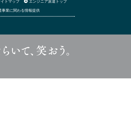
イトマップ
エンジニア派遣トップ
遣事業に関わる情報提供