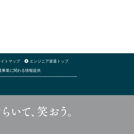
イトマップ
エンジニア派遣トップ
遣事業に関わる情報提供