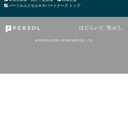
パーソルエクセルＨＲパートナーズ トップ
© PERSOL EXCEL HR PARTNERS CO., LTD.