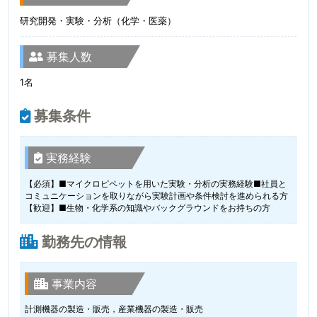
研究開発・実験・分析（化学・医薬）
募集人数
1名
募集条件
実務経験
【必須】■マイクロピペットを用いた実験・分析の実務経験■社員と
コミュニケーションを取りながら実験計画や条件検討を進められる方
【歓迎】■生物・化学系の知識やバックグラウンドをお持ちの方
勤務先の情報
事業内容
計測機器の製造・販売，産業機器の製造・販売