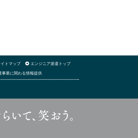
イトマップ
エンジニア派遣トップ
遣事業に関わる情報提供