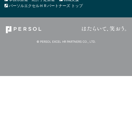
パーソルエクセルＨＲパートナーズ トップ
© PERSOL EXCEL HR PARTNERS CO., LTD.