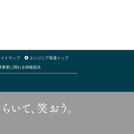
イトマップ
エンジニア派遣トップ
遣事業に関わる情報提供