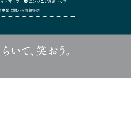
イトマップ
エンジニア派遣トップ
遣事業に関わる情報提供