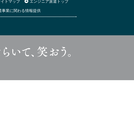
イトマップ
エンジニア派遣トップ
遣事業に関わる情報提供