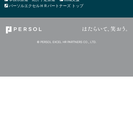
パーソルエクセルＨＲパートナーズ トップ
© PERSOL EXCEL HR PARTNERS CO., LTD.