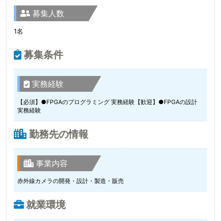
募集人数
1名
募集条件
実務経験
【必須】●FPGAのプログラミング 実務経験【歓迎】●FPGAの設計
実務経験
勤務先の情報
事業内容
赤外線カメラの開発・設計・製造・販売
就業環境