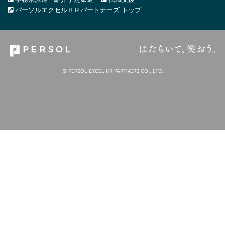
パーソルエクセルＨＲパートナーズ トップ
© PERSOL EXCEL HR PARTNERS CO., LTD.