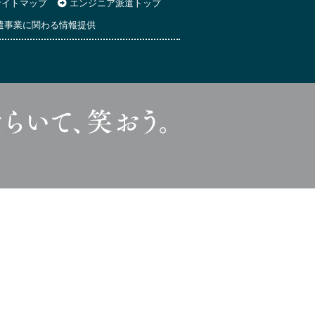
イトマップ
エンジニア派遣トップ
遣事業に関わる情報提供