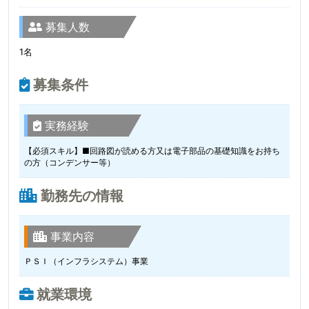
募集人数
1名
募集条件
実務経験
【必須スキル】■回路図が読める方又は電子部品の基礎知識をお持ち
の方（コンデンサー等）
勤務先の情報
事業内容
ＰＳＩ（インフラシステム）事業
就業環境