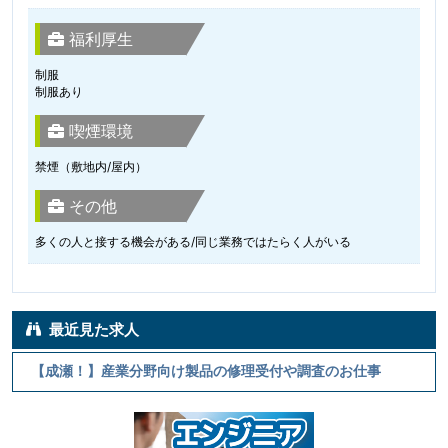
福利厚生
制服
制服あり
喫煙環境
禁煙（敷地内/屋内）
その他
多くの人と接する機会がある/同じ業務ではたらく人がいる
最近見た求人
【成瀬！】産業分野向け製品の修理受付や調査のお仕事