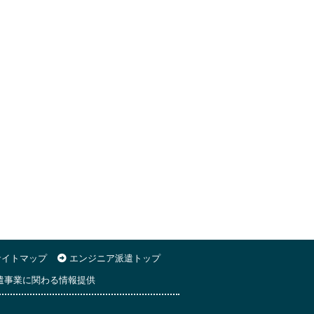
イトマップ
エンジニア派遣トップ
遣事業に関わる情報提供