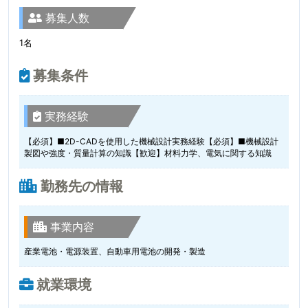
募集人数
1名
募集条件
実務経験
【必須】■2D-CADを使用した機械設計実務経験【必須】■機械設計
製図や強度・質量計算の知識【歓迎】材料力学、電気に関する知識
勤務先の情報
事業内容
産業電池・電源装置、自動車用電池の開発・製造
就業環境